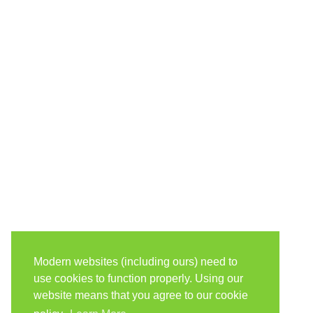
Modern websites (including ours) need to
use cookies to function properly. Using our
website means that you agree to our cookie