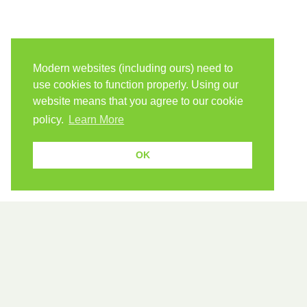
Modern websites (including ours) need to
use cookies to function properly. Using our
website means that you agree to our cookie
policy.
Learn More
OK