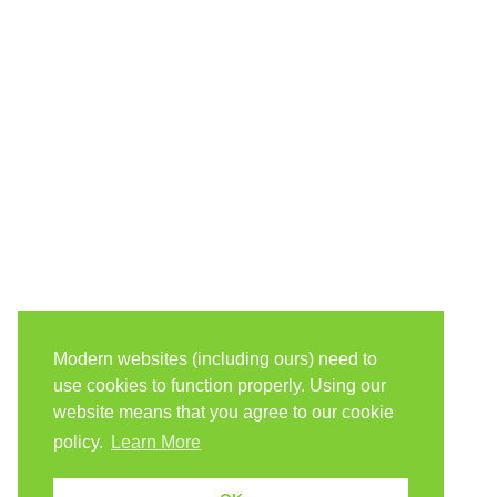
Modern websites (including ours) need to
use cookies to function properly. Using our
website means that you agree to our cookie
policy.
Learn More