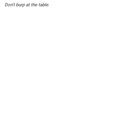
Don't burp at the table.