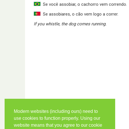
Se você assobiar, o cachorro vem correndo.
Se assobiares, o cão vem logo a correr.
If you whistle, the dog comes running.
Modern websites (including ours) need to
use cookies to function properly. Using our
website means that you agree to our cookie