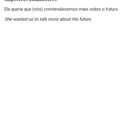
Ela queria que (nós) conversássemos mais sobre o futuro.
She wanted us to talk more about the future.