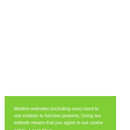
Modern websites (including ours) need to
use cookies to function properly. Using our
website means that you agree to our cookie