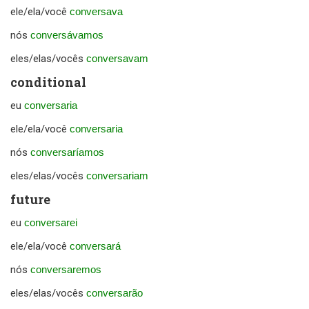
ele/ela/você
conversava
nós
conversávamos
eles/elas/vocês
conversavam
conditional
eu
conversaria
ele/ela/você
conversaria
nós
conversaríamos
eles/elas/vocês
conversariam
future
eu
conversarei
ele/ela/você
conversará
nós
conversaremos
eles/elas/vocês
conversarão