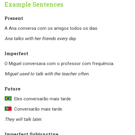
Example Sentences
Present
A Ana conversa com os amigos todos os dias.
Ana talks with her friends every day.
Imperfect
O Miguel conversava com o professor com frequência.
Miguel used to talk with the teacher often.
Future
Eles conversarão mais tarde.
Conversarão mais tarde.
They will talk later.
Imperfect Subjunctive