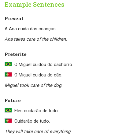
Example Sentences
Present
A Ana cuida das crianças.
Ana takes care of the children.
Preterite
O Miguel cuidou do cachorro.
O Miguel cuidou do cão.
Miguel took care of the dog.
Future
Eles cuidarão de tudo.
Cuidarão de tudo.
They will take care of everything.