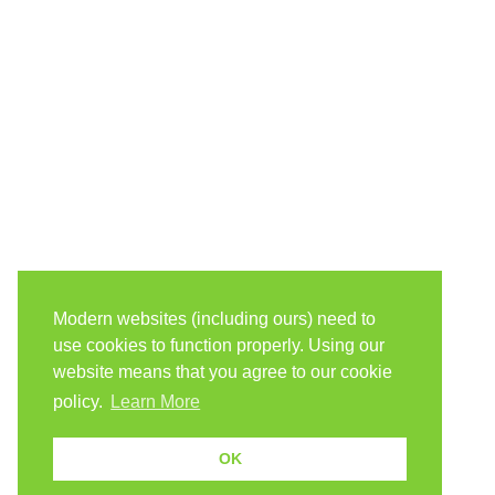
Modern websites (including ours) need to
use cookies to function properly. Using our
website means that you agree to our cookie
policy.
Learn More
OK