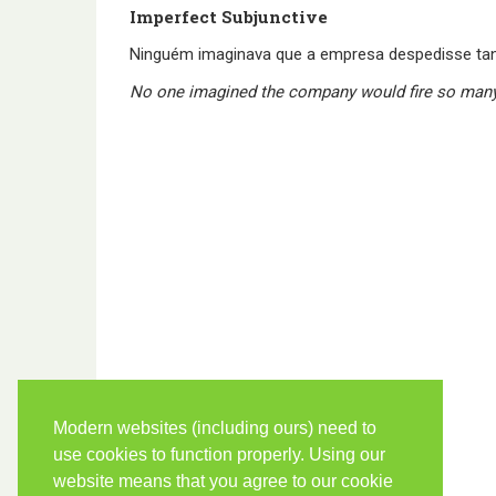
Imperfect Subjunctive
Ninguém imaginava que a empresa despedisse tan
No one imagined the company would fire so man
Modern websites (including ours) need to
use cookies to function properly. Using our
website means that you agree to our cookie