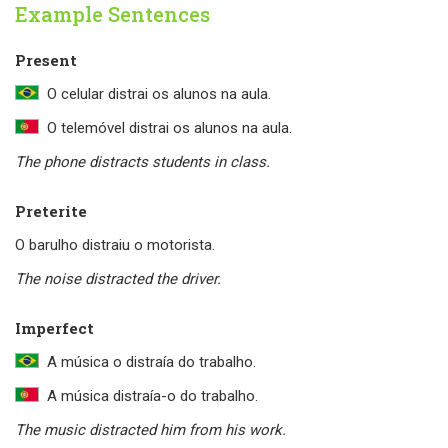
Example Sentences
Present
O celular distrai os alunos na aula.
O telemóvel distrai os alunos na aula.
The phone distracts students in class.
Preterite
O barulho distraiu o motorista.
The noise distracted the driver.
Imperfect
A música o distraía do trabalho.
A música distraía-o do trabalho.
The music distracted him from his work.