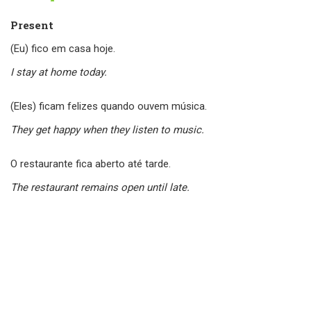
Present
(Eu) fico em casa hoje.
I stay at home today.
(Eles) ficam felizes quando ouvem música.
They get happy when they listen to music.
O restaurante fica aberto até tarde.
The restaurant remains open until late.