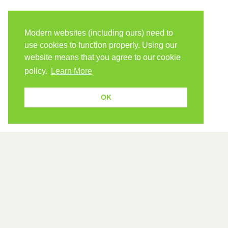
Modern websites (including ours) need to
use cookies to function properly. Using our
website means that you agree to our cookie
policy.
Learn More
OK