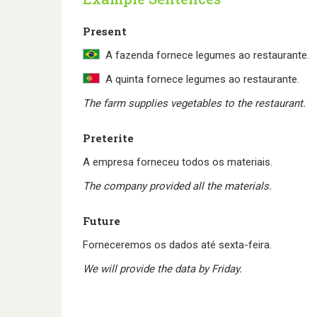
Present
A fazenda fornece legumes ao restaurante.
A quinta fornece legumes ao restaurante.
The farm supplies vegetables to the restaurant.
Preterite
A empresa forneceu todos os materiais.
The company provided all the materials.
Future
Forneceremos os dados até sexta-feira.
We will provide the data by Friday.