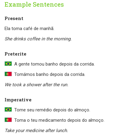
Example Sentences
Present
Ela toma café de manhã.
She drinks coffee in the morning.
Preterite
A gente tomou banho depois da corrida.
Tomámos banho depois da corrida.
We took a shower after the run.
Imperative
Tome seu remédio depois do almoço.
Toma o teu medicamento depois do almoço.
Take your medicine after lunch.