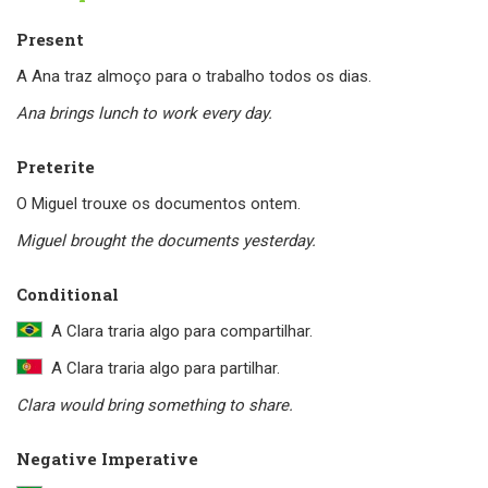
Present
A Ana traz almoço para o trabalho todos os dias.
Ana brings lunch to work every day.
Preterite
O Miguel trouxe os documentos ontem.
Miguel brought the documents yesterday.
Conditional
A Clara traria algo para compartilhar.
A Clara traria algo para partilhar.
Clara would bring something to share.
Negative Imperative