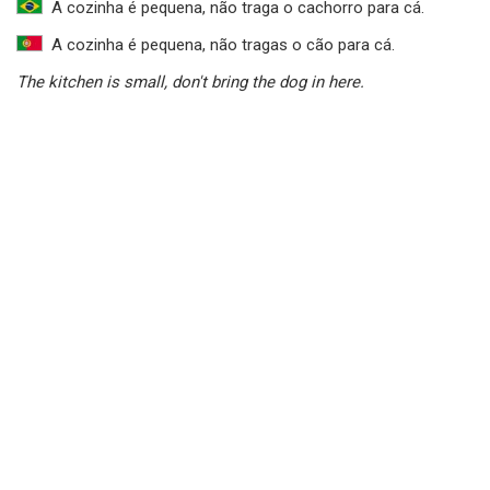
A cozinha é pequena, não traga o cachorro para cá.
A cozinha é pequena, não tragas o cão para cá.
The kitchen is small, don't bring the dog in here.