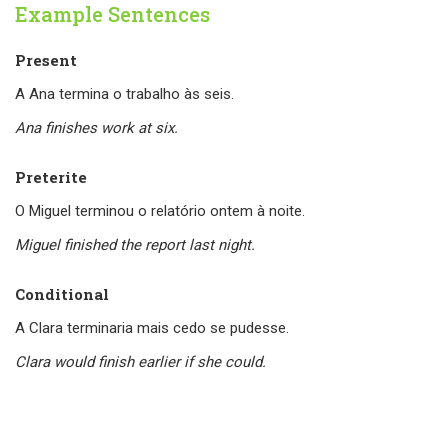
Example Sentences
Present
A Ana termina o trabalho às seis.
Ana finishes work at six.
Preterite
O Miguel terminou o relatório ontem à noite.
Miguel finished the report last night.
Conditional
A Clara terminaria mais cedo se pudesse.
Clara would finish earlier if she could.