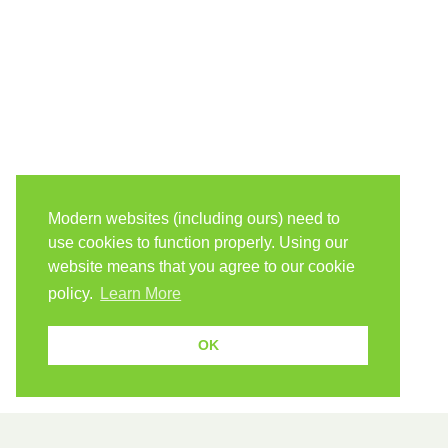
Modern websites (including ours) need to
use cookies to function properly. Using our
website means that you agree to our cookie
policy.
Learn More
OK